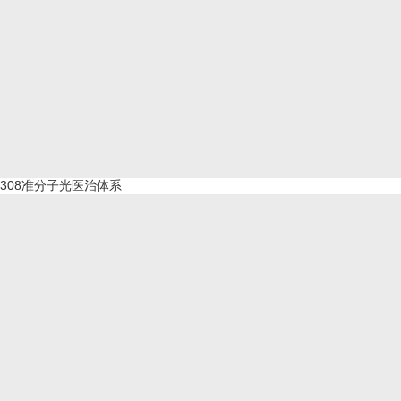
308准分子光医治体系