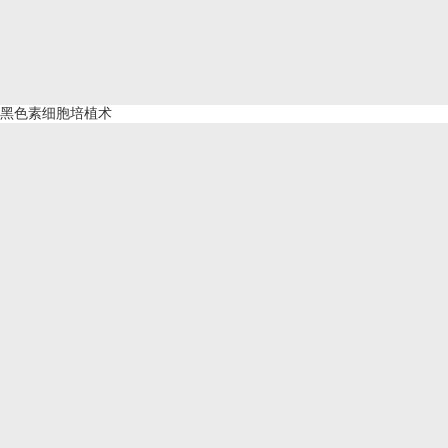
黑色素细胞培植术