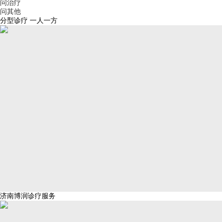
问治疗
问其他
分型诊疗 一人一方
济南博润诊疗服务