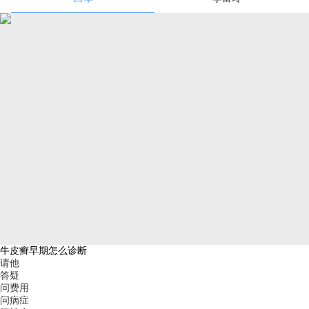
牛皮癣早期怎么诊断
请他
答疑
问费用
问病症