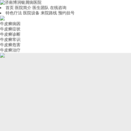
首页
医院简介
医生团队
在线咨询
特色疗法
医院设备
来院路线
预约挂号
牛皮癣病因
牛皮癣症状
牛皮癣诊断
牛皮癣常识
牛皮癣危害
牛皮癣治疗